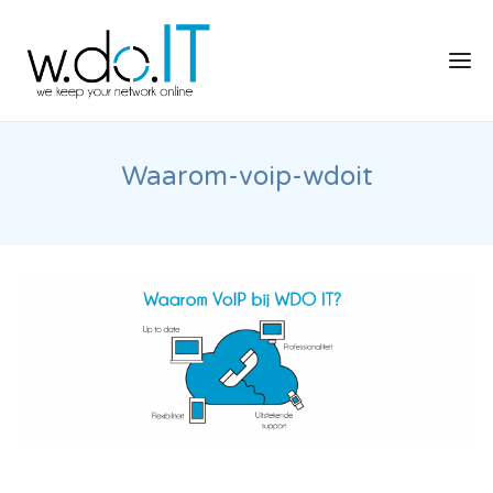
Waarom-voip-wdoit