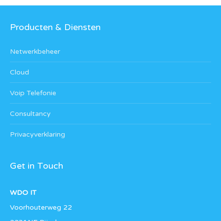
Producten & Diensten
Netwerkbeheer
Cloud
Voip Telefonie
Consultancy
Privacyverklaring
Get in Touch
WDO IT
Voorhouterweg 22