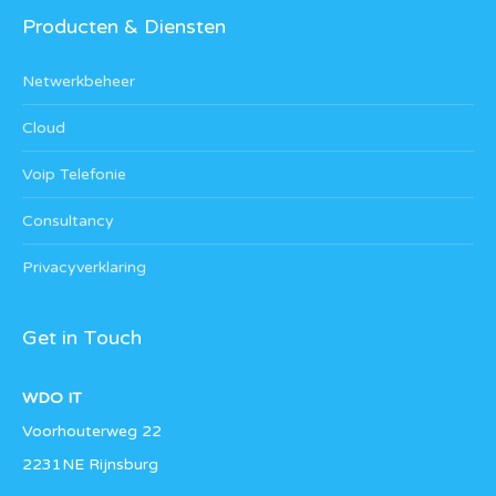
Producten & Diensten
Netwerkbeheer
Cloud
Voip Telefonie
Consultancy
Privacyverklaring
Get in Touch
WDO IT
Voorhouterweg 22
2231NE Rijnsburg