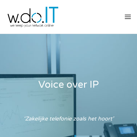
Voice over IP
‘Zakelijke telefonie zoals het hoort’