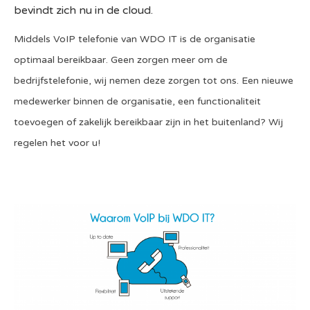
bevindt zich nu in de cloud.
Middels VoIP telefonie van WDO IT is de organisatie
optimaal bereikbaar. Geen zorgen meer om de
bedrijfstelefonie, wij nemen deze zorgen tot ons. Een nieuwe
medewerker binnen de organisatie, een functionaliteit
toevoegen of zakelijk bereikbaar zijn in het buitenland? Wij
regelen het voor u!