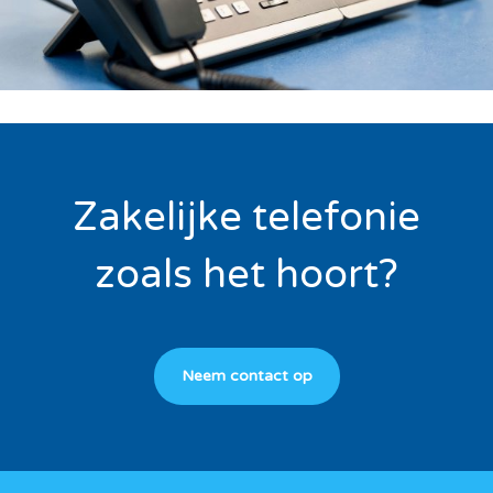
Zakelijke telefonie
zoals het hoort?
Neem contact op