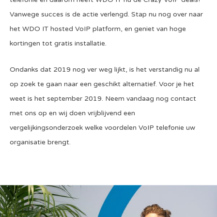
Vanwege succes is de actie verlengd. Stap nu nog over naar
het WDO IT hosted VoIP platform, en geniet van hoge
kortingen tot gratis installatie.
Ondanks dat 2019 nog ver weg lijkt, is het verstandig nu al
op zoek te gaan naar een geschikt alternatief. Voor je het
weet is het september 2019. Neem vandaag nog contact
met ons op en wij doen vrijblijvend een
vergelijkingsonderzoek welke voordelen VoIP telefonie uw
organisatie brengt.