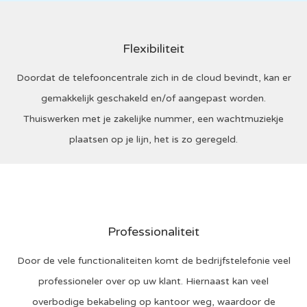
Flexibiliteit
Doordat de telefooncentrale zich in de cloud bevindt, kan er
gemakkelijk geschakeld en/of aangepast worden.
Thuiswerken met je zakelijke nummer, een wachtmuziekje
plaatsen op je lijn, het is zo geregeld.
Professionaliteit
Door de vele functionaliteiten komt de bedrijfstelefonie veel
professioneler over op uw klant. Hiernaast kan veel
overbodige bekabeling op kantoor weg, waardoor de