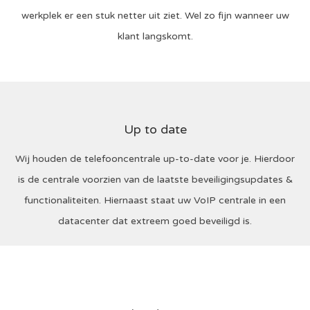
werkplek er een stuk netter uit ziet. Wel zo fijn wanneer uw
klant langskomt.
Up to date
Wij houden de telefooncentrale up-to-date voor je. Hierdoor
is de centrale voorzien van de laatste beveiligingsupdates &
functionaliteiten. Hiernaast staat uw VoIP centrale in een
datacenter dat extreem goed beveiligd is.