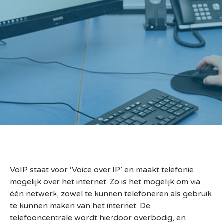
VoIP staat voor ‘Voice over IP’ en maakt telefonie
mogelijk over het internet. Zo is het mogelijk om via
één netwerk, zowel te kunnen telefoneren als gebruik
te kunnen maken van het internet. De
telefooncentrale wordt hierdoor overbodig, en