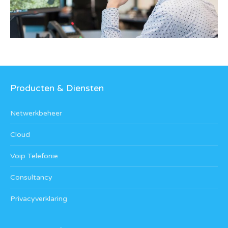
Producten & Diensten
Netwerkbeheer
Cloud
Voip Telefonie
Consultancy
Privacyverklaring