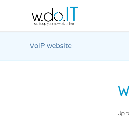
VoIP website