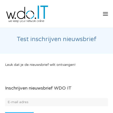
Test inschrijven nieuwsbrief
Leuk dat je de nieuwsbrief wilt ontvangen!
Inschrijven nieuwsbrief WDO IT