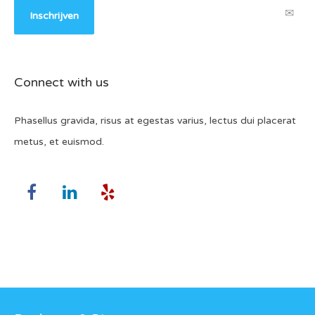
Connect with us
Phasellus gravida, risus at egestas varius, lectus dui placerat
metus, et euismod.