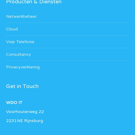
Producten & Diensten
Netwerkbeheer
Cloud
Voip Telefonie
Consultancy
Privacyverklaring
Get in Touch
WDO IT
Voorhouterweg 22
2231NE Rijnsburg