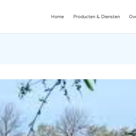
Home
Producten & Diensten
Ov