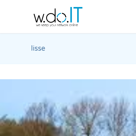
lisse