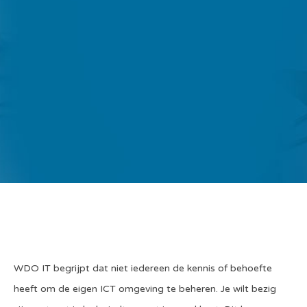
WDO IT begrijpt dat niet iedereen de kennis of behoefte
heeft om de eigen ICT omgeving te beheren. Je wilt bezig