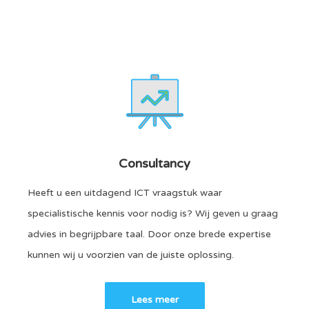
Consultancy
Heeft u een uitdagend ICT vraagstuk waar
specialistische kennis voor nodig is? Wij geven u graag
advies in begrijpbare taal. Door onze brede expertise
kunnen wij u voorzien van de juiste oplossing.
Lees meer