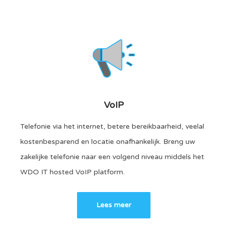
VoIP
Telefonie via het internet, betere bereikbaarheid, veelal
kostenbesparend en locatie onafhankelijk. Breng uw
zakelijke telefonie naar een volgend niveau middels het
WDO IT hosted VoIP platform.
Lees meer