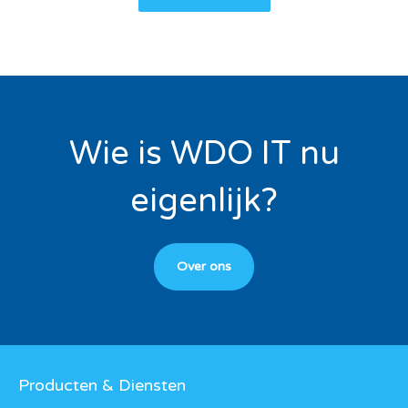
Wie is WDO IT nu
eigenlijk?
Over ons
Producten & Diensten