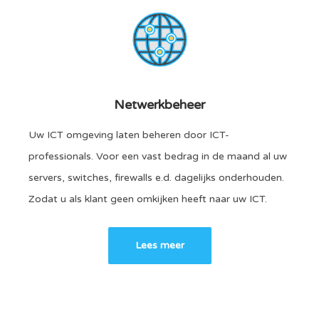
Netwerkbeheer
Uw ICT omgeving laten beheren door ICT-
professionals. Voor een vast bedrag in de maand al uw
servers, switches, firewalls e.d. dagelijks onderhouden.
Zodat u als klant geen omkijken heeft naar uw ICT.
Lees meer