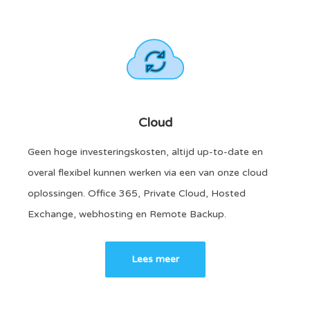
Cloud
Geen hoge investeringskosten, altijd up-to-date en
overal flexibel kunnen werken via een van onze cloud
oplossingen. Office 365, Private Cloud, Hosted
Exchange, webhosting en Remote Backup.
Lees meer