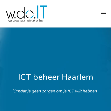
ICT beheer Haarlem
‘Omdat je geen zorgen om je ICT wilt hebben’