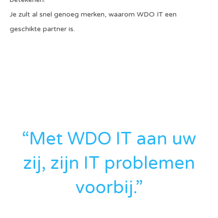
Je zult al snel genoeg merken, waarom WDO IT een
geschikte partner is.
“Met WDO IT aan uw
zij, zijn IT problemen
voorbij.”