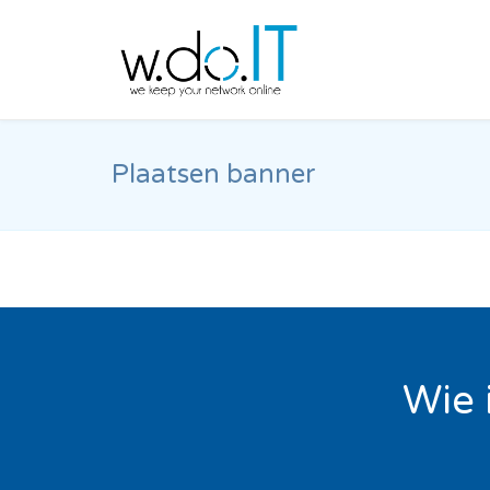
Plaatsen banner
Wie 