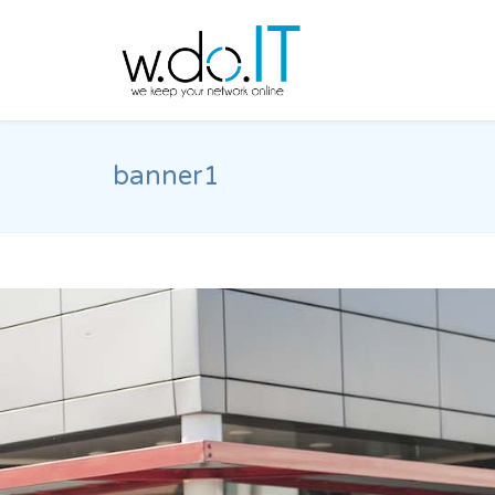
banner1