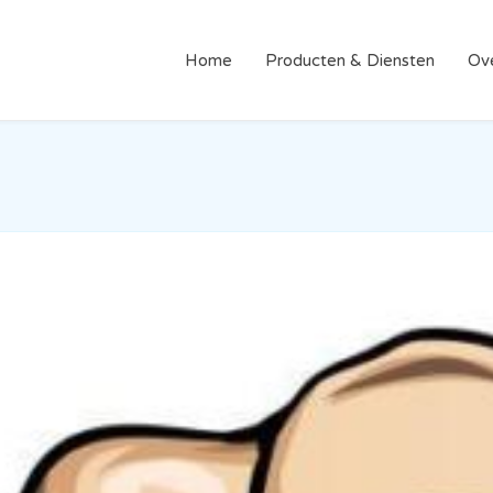
Home
Producten & Diensten
Ov